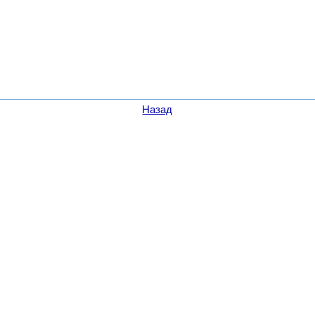
Назад