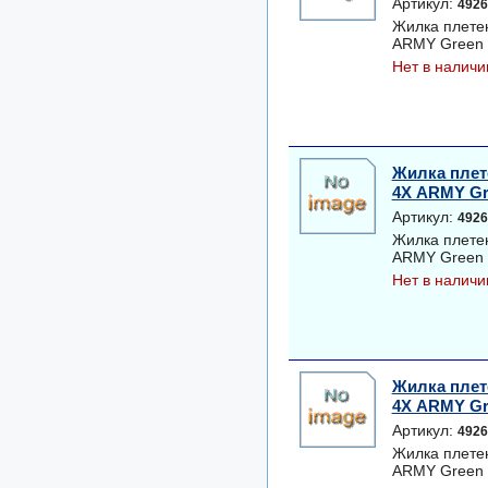
Артикул:
4926
Жилка плете
ARMY Green 1
Нет в наличи
Жилка плет
4Х ARMY Gree
Артикул:
4926
Жилка плете
ARMY Green 1
Нет в наличи
Жилка плет
4Х ARMY Gree
Артикул:
4926
Жилка плете
ARMY Green 1