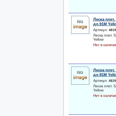
Леска плет
дл.91M Yell
Артикул:
4819
Леска плет.
Yellow
Нет в наличи
Леска плет
дл.91M Yell
Артикул:
4819
Леска плет.
Yellow
Нет в наличи