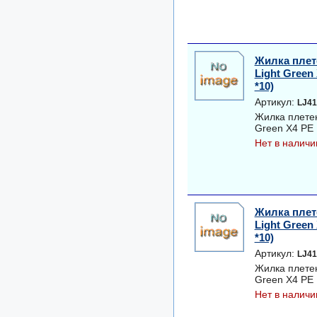
Жилка плет
Light Green 
*10)
Артикул:
LJ41
Жилка плетен
Green Х4 PE 1
Нет в наличи
Жилка плет
Light Green 
*10)
Артикул:
LJ41
Жилка плетен
Green Х4 PE 1
Нет в наличи