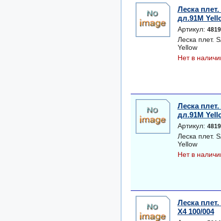
Леска плет
дл.91M Yell
Артикул:
4819
Леска плет.
Yellow
Нет в наличи
Леска плет
дл.91M Yell
Артикул:
4819
Леска плет.
Yellow
Нет в наличи
Леска плет
X4 100/004