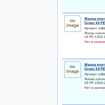
Жилка плет
Green Х4 PE 
Артикул:
LJ41
Жилка плете
Х4 PE 125/0,1
Нет в наличи
Жилка плет
Green Х4 PE 
Артикул:
LJ41
Жилка плете
Х4 PE 125/0,2
Нет в наличи