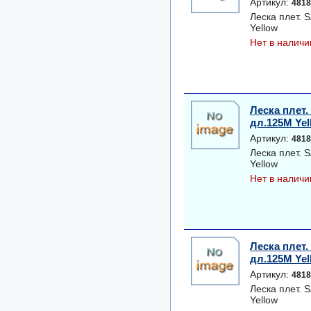
Артикул:
4818
Леска плет.
Yellow
Нет в наличи
Леска плет
дл.125M Yel
Артикул:
4818
Леска плет.
Yellow
Нет в наличи
Леска плет
дл.125M Yel
Артикул:
4818
Леска плет.
Yellow