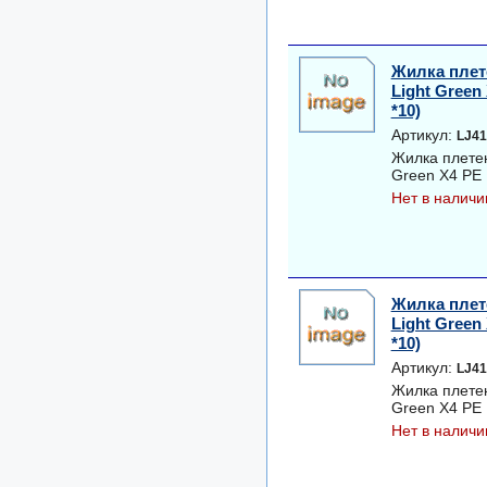
Жилка плет
Light Green 
*10)
Артикул:
LJ41
Жилка плетен
Green Х4 PE 1
Нет в наличи
Жилка плет
Light Green 
*10)
Артикул:
LJ41
Жилка плетен
Green Х4 PE 1
Нет в наличи