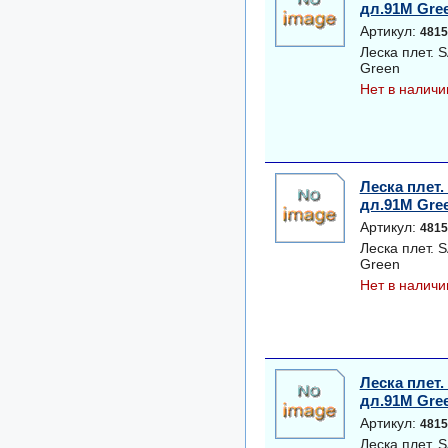
дл.91M Gre
Артикул:
4815
Леска плет.
Green
Нет в наличи
Леска плет
дл.91M Gre
Артикул:
4815
Леска плет.
Green
Нет в наличи
Леска плет
дл.91M Gre
Артикул:
4815
Леска плет.