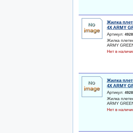
Жилка плет
4X ARMY GRE
Артикул:
4928
Жилка плете
ARMY GREEN 0
Нет в наличи
Жилка плет
4X ARMY GRE
Артикул:
4928
Жилка плете
ARMY GREEN 0
Нет в наличи