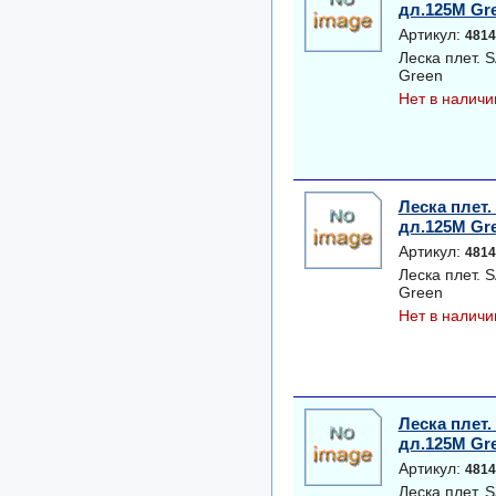
дл.125M Gr
Артикул:
4814
Леска плет.
Green
Нет в наличи
Леска плет
дл.125M Gr
Артикул:
4814
Леска плет.
Green
Нет в наличи
Леска плет
дл.125M Gr
Артикул:
4814
Леска плет.