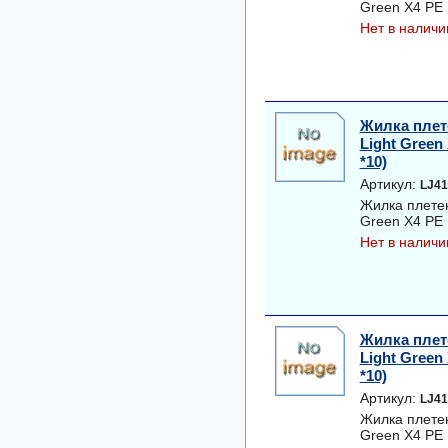
Green Х4 PE 1
Нет в наличи
Жилка плет
Light Green 
*10)
Артикул:
LJ41
Жилка плетен
Green Х4 PE 1
Нет в наличи
Жилка плет
Light Green 
*10)
Артикул:
LJ41
Жилка плетен
Green Х4 PE 1