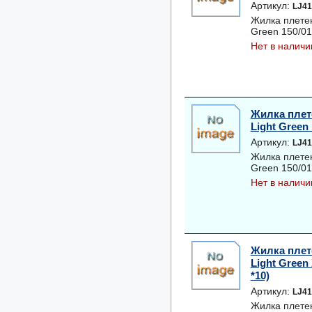
Артикул:
LJ41
Жилка плетен
Green 150/017
Нет в наличи
Жилка плет
Light Green 
Артикул:
LJ41
Жилка плетен
Green 150/019
Нет в наличи
Жилка плет
Light Green 
*10)
Артикул:
LJ41
Жилка плетен