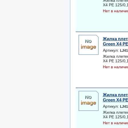
Жилка плете
Х4 PE 125/0,1
Нет в наличи
Жилка плет
Green Х4 PE 
Артикул:
LJ41
Жилка плете
Х4 PE 125/0,1
Нет в наличи
Жилка плет
Green Х4 PE 
Артикул:
LJ41
Жилка плете
Х4 PE 125/0,1
Нет в наличи