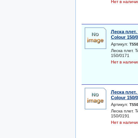
Нет в наличи
Леска плет.
Colour 150/
Артикул:
TS50
Леска плет. 
150/0171
Нет в наличи
Леска плет.
Colour 150/
Артикул:
TS50
Леска плет. 
150/0191
Нет в наличи