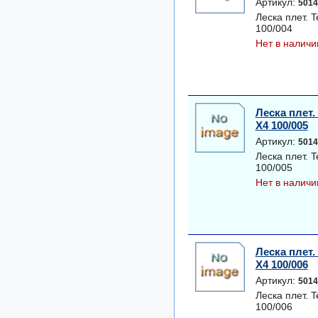
Артикул:
5014
Леска плет.
100/004
Нет в наличи
Леска плет
X4 100/005
Артикул:
5014
Леска плет.
100/005
Нет в наличи
Леска плет
X4 100/006
Артикул:
5014
Леска плет.
100/006