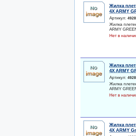
Жилка плет
4X ARMY GRE
Артикул:
4928
Жилка плете
ARMY GREEN 0
Нет в наличи
Жилка плет
4X ARMY GRE
Артикул:
4928
Жилка плете
ARMY GREEN 0
Нет в наличи
Жилка плет
4Х ARMY Gree