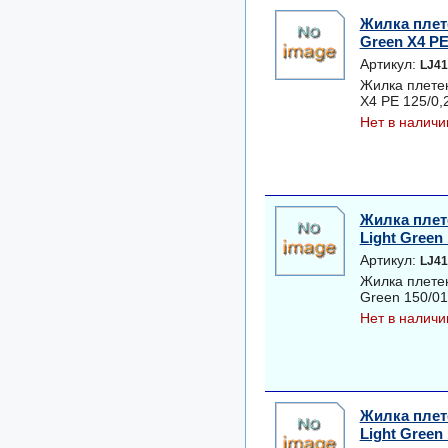
Жилка плет
Green Х4 PE 
Артикул:
LJ41
Жилка плете
Х4 PE 125/0,2
Нет в наличи
Жилка плет
Light Green 
Артикул:
LJ41
Жилка плетен
Green 150/015
Нет в наличи
Жилка плет
Light Green 