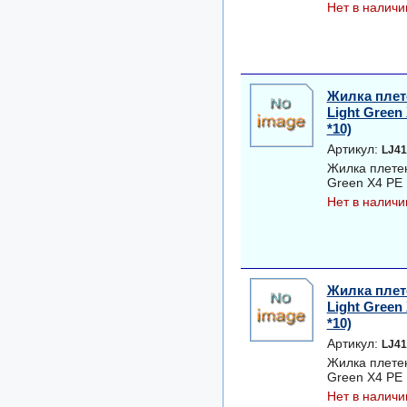
Нет в наличи
Жилка плет
Light Green 
*10)
Артикул:
LJ41
Жилка плетен
Green Х4 PE 1
Нет в наличи
Жилка плет
Light Green 
*10)
Артикул:
LJ41
Жилка плетен
Green Х4 PE 1
Нет в наличи