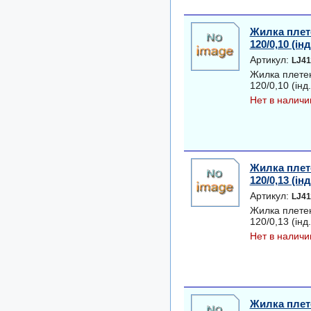
Жилка плет
120/0,10 (інд
Артикул:
LJ41
Жилка плете
120/0,10 (інд.
Нет в наличи
Жилка плет
120/0,13 (інд
Артикул:
LJ41
Жилка плете
120/0,13 (інд.
Нет в наличи
Жилка плете