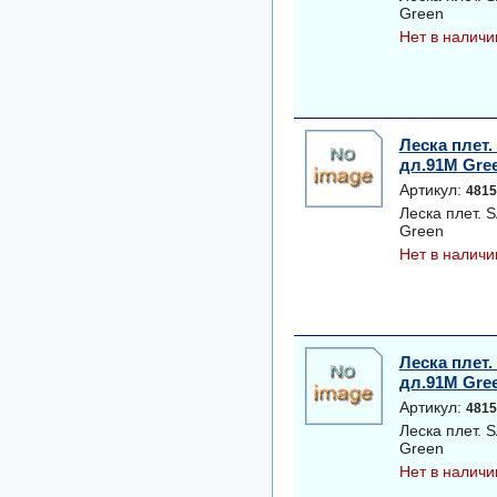
Green
Нет в наличи
Леска плет
дл.91M Gre
Артикул:
4815
Леска плет.
Green
Нет в наличи
Леска плет
дл.91M Gre
Артикул:
4815
Леска плет.
Green
Нет в наличи