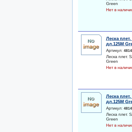
Green
Нет в наличи
Леска плет
дл.125M Gr
Артикул:
4814
Леска плет.
Green
Нет в наличи
Леска плет
дл.125M Gr
Артикул:
4814
Леска плет.
Green
Нет в наличи