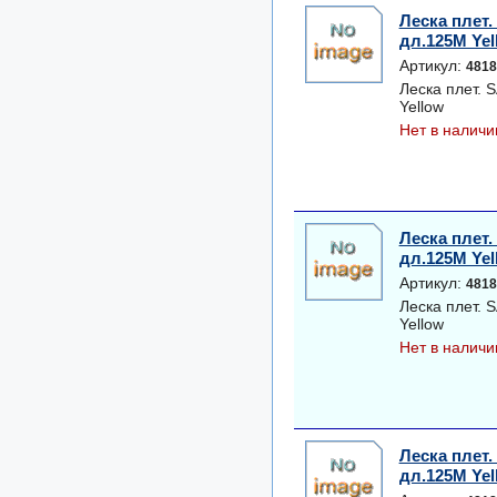
Леска плет
дл.125M Yel
Артикул:
4818
Леска плет.
Yellow
Нет в наличи
Леска плет
дл.125M Yel
Артикул:
4818
Леска плет.
Yellow
Нет в наличи
Леска плет
дл.125M Yel