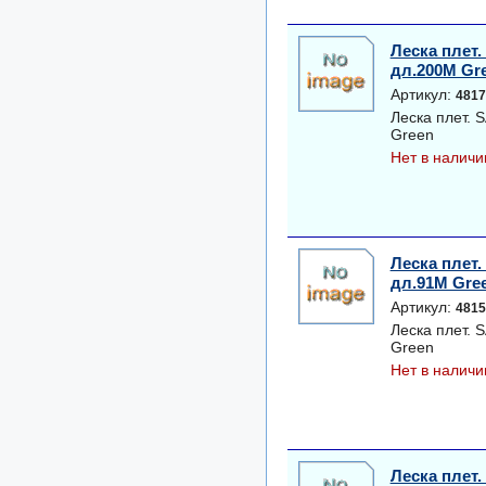
Леска плет
дл.200M Gr
Артикул:
4817
Леска плет.
Green
Нет в наличи
Леска плет
дл.91M Gre
Артикул:
4815
Леска плет.
Green
Нет в наличи
Леска плет