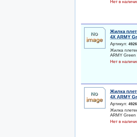
Нет в наличи
Жилка плет
4Х ARMY Gree
Артикул:
4926
Жилка плете
ARMY Green 1
Нет в наличи
Жилка плет
4Х ARMY Gree
Артикул:
4926
Жилка плете
ARMY Green 1
Нет в наличи