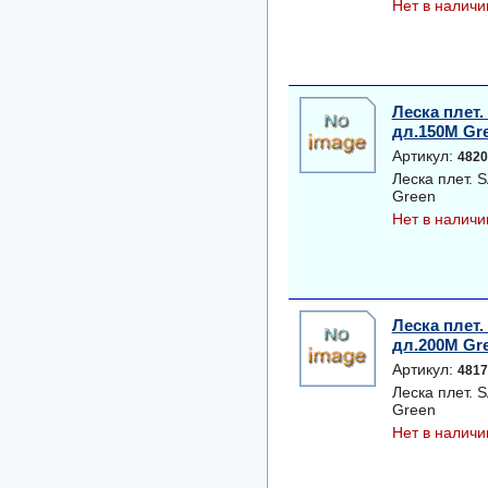
Нет в наличи
Леска плет
дл.150M Gr
Артикул:
4820
Леска плет.
Green
Нет в наличи
Леска плет
дл.200M Gr
Артикул:
4817
Леска плет.
Green
Нет в наличи