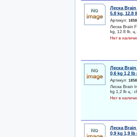
Леска Brain
5.8 kg, 12.8 
Артикул:
1858
Леска Brain 
kg, 12.8 lb, ц
Нет в наличи
Леска Brain 
0,6 kg 1,2 lb 
Артикул:
1858
Леска Brain I
kg 1,2 lb ц.: c
Нет в наличи
Леска Brain 
0,9 kg 1,9 lb 