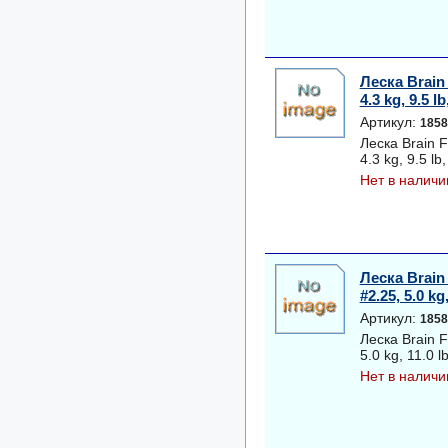
Леска Brain
4.3 kg, 9.5 l
Артикул:
1858
Леска Brain 
4.3 kg, 9.5 lb
Нет в наличи
Леска Brain
#2.25, 5.0 kg
Артикул:
1858
Леска Brain 
5.0 kg, 11.0 l
Нет в наличи