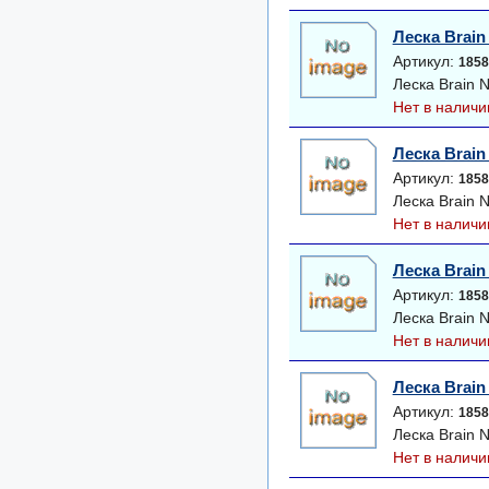
Леска Brain
Артикул:
1858
Леска Brain 
Нет в наличи
Леска Brain
Артикул:
1858
Леска Brain 
Нет в наличи
Леска Brain
Артикул:
1858
Леска Brain 
Нет в наличи
Леска Brain
Артикул:
1858
Леска Brain 
Нет в наличи