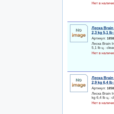
Нет в наличи
Леска Brain 
2,3 kg 5,1 lb 
Артикул:
1858
Леска Brain I
5,1 lb ц.: clea
Нет в наличи
Леска Brain 
2,9 kg 6,4 lb 
Артикул:
1858
Леска Brain I
kg 6,4 lb ц.: c
Нет в наличи