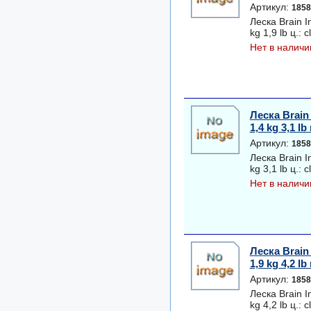
Артикул:
1858
Леска Brain I
kg 1,9 lb ц.: c
Нет в наличи
Леска Brain 
1,4 kg 3,1 lb 
Артикул:
1858
Леска Brain I
kg 3,1 lb ц.: c
Нет в наличи
Леска Brain 
1,9 kg 4,2 lb 
Артикул:
1858
Леска Brain I
kg 4,2 lb ц.: c