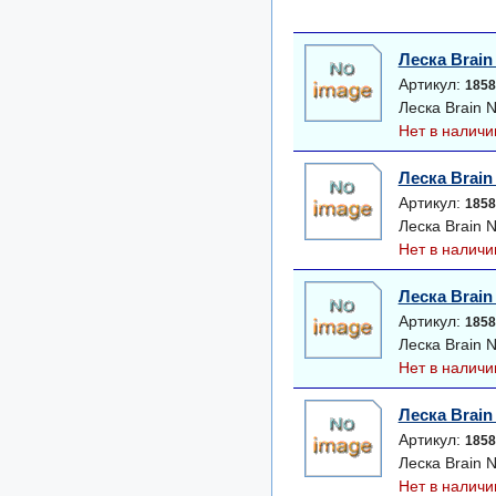
Леска Brain
Артикул:
1858
Леска Brain 
Нет в наличи
Леска Brain
Артикул:
1858
Леска Brain 
Нет в наличи
Леска Brain
Артикул:
1858
Леска Brain 
Нет в наличи
Леска Brain
Артикул:
1858
Леска Brain 
Нет в наличи